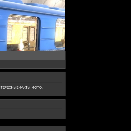
НТЕРЕСНЫЕ ФАКТЫ, ФОТО,