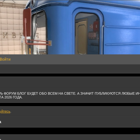
Войти
Ь ФОРУМ БЛОГ БУДЕТ ОБО ВСЕМ НА СВЕТЕ. А ЗНАЧИТ ПУБЛИКУЮТСЯ ЛЮБЫЕ И
А 2026 ГОДА.
уйтесь
.
а
а